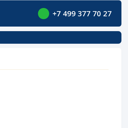
+7 499 377 70 27