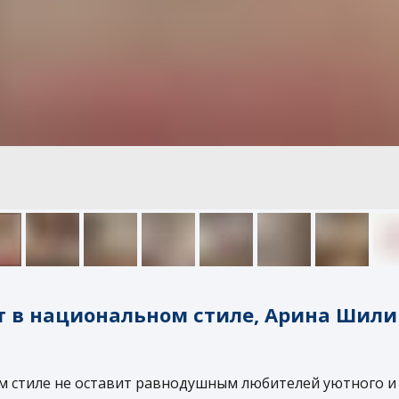
 в национальном стиле, Арина Шили
ом стиле не оставит равнодушным любителей уютного и