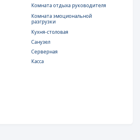
Серверная
Касса