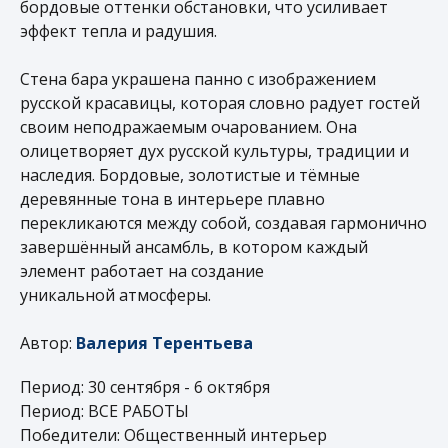
бордовые оттенки обстановки, что усиливает
эффект тепла и радушия.
Стена бара украшена панно с изображением
русской красавицы, которая словно радует гостей
своим неподражаемым очарованием. Она
олицетворяет дух русской культуры, традиции и
наследия. Бордовые, золотистые и тёмные
деревянные тона в интерьере плавно
перекликаются между собой, создавая гармонично
завершённый ансамбль, в котором каждый
элемент работает на создание
уникальной атмосферы.
Автор:
Валерия Терентьева
Период: 30 сентября - 6 октября
Период: ВСЕ РАБОТЫ
Победители: Общественный интерьер