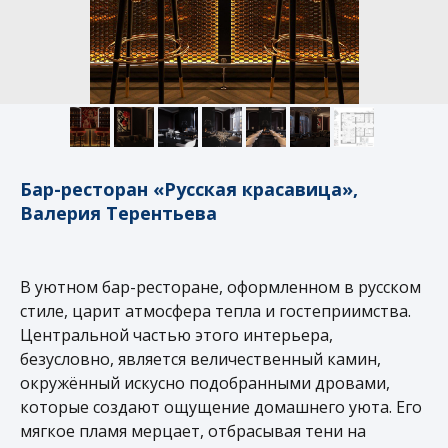
Бар-ресторан «Русская красавица»,
Валерия Терентьева
В уютном бар-ресторане, оформленном в русском
стиле, царит атмосфера тепла и гостеприимства.
Центральной частью этого интерьера,
безусловно, является величественный камин,
окружённый искусно подобранными дровами,
которые создают ощущение домашнего уюта. Его
мягкое пламя мерцает, отбрасывая тени на