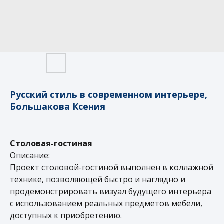
Русский стиль в современном интерьере,
Большакова Ксения
Столовая-гостиная
Описание:
Проект столовой-гостиной выполнен в коллажной
технике, позволяющей быстро и наглядно и
продемонстрировать визуал будущего интерьера
с использованием реальных предметов мебели,
доступных к приобретению.