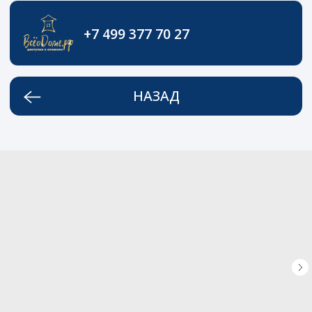
+7 499 377 70 27
НАЗАД