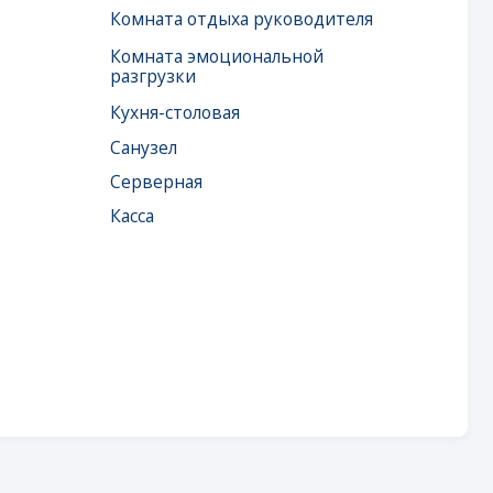
Серверная
Касса