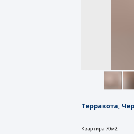
Терракота, Че
Квартира 70м2.