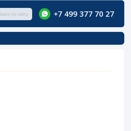
+7 499 377 70 27