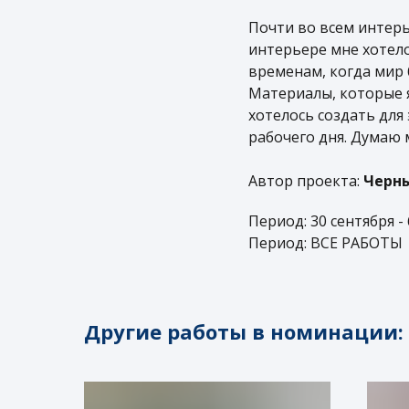
Почти во всем интерь
интерьере мне хотело
временам, когда мир 
Материалы, которые я
хотелось создать для
рабочего дня. Думаю 
Автор проекта:
Черн
Период: 30 сентября -
Период: ВСЕ РАБОТЫ
Другие работы в номинации: