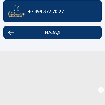
+7 499 377 70 27
НАЗАД