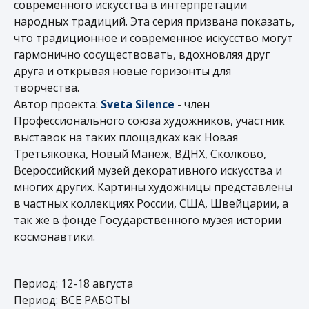
современного искусства в интерпретации
народных традиций. Эта серия призвана показать,
что традиционное и современное искусство могут
гармонично сосуществовать, вдохновляя друг
друга и открывая новые горизонты для
творчества.
Автор проекта:
Sveta Silence
- член
Профессионального союза художников, участник
выставок на таких площадках как Новая
Третьяковка, Новый Манеж, ВДНХ, Сколково,
Всероссийский музей декоративного искусства и
многих других. Картины художницы представлены
в частных коллекциях России, США, Швейцарии, а
так же в фонде Государственного музея истории
космонавтики.
Период: 12-18 августа
Период: ВСЕ РАБОТЫ