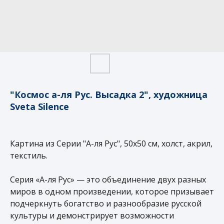
"Космос а-ля Рус. Высадка 2", художница
Sveta Silence
Картина из Серии "А-ля Рус", 50х50 см, холст, акрил,
текстиль.
Серия «А-ля Рус» — это объединение двух разных
миров в одном произведении, которое призывает
подчеркнуть богатство и разнообразие русской
культуры и демонстрирует возможности