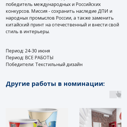
победитель международных и Российских
конкурсов. Миссия - сохранить наследие ДПИ и
народных промыслов России, а также заменить
китайский принт на отечественный и внести свой
стиль в интерьеры.
Период: 24-30 июня
Период: ВСЕ РАБОТЫ
Победители: Текстильный дизайн
+7 499 377 70 27
Другие работы в номинации:
О нас
Контакты