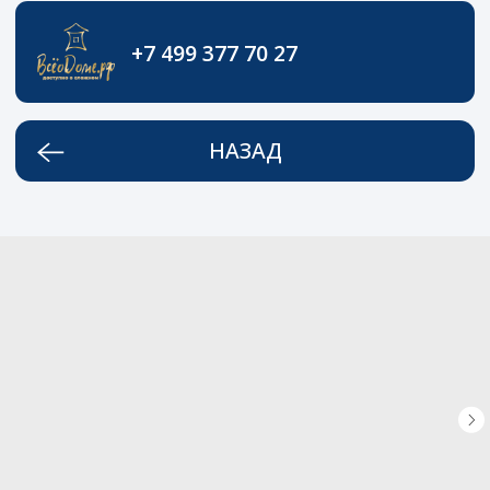
+7 499 377 70 27
НАЗАД