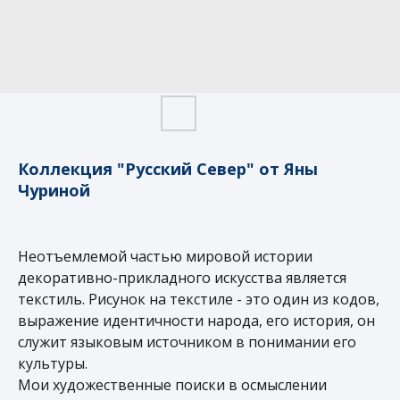
Коллекция "Русский Север" от Яны
Чуриной
Неотъемлемой частью мировой истории
декоративно-прикладного искусства является
текстиль. Рисунок на текстиле - это один из кодов,
выражение идентичности народа, его история, он
служит языковым источником в понимании его
культуры.
Мои художественные поиски в осмыслении