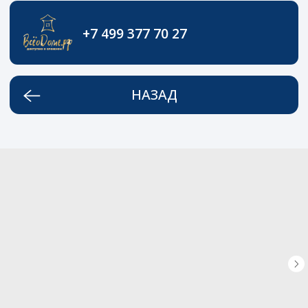
+7 499 377 70 27
НАЗАД