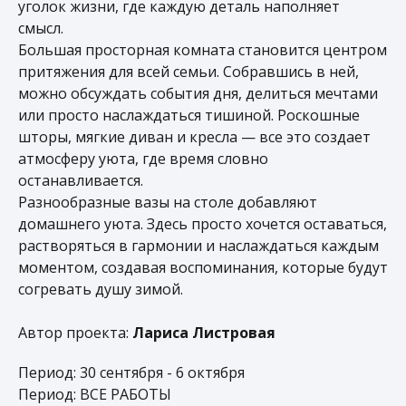
уголок жизни, где каждую деталь наполняет
смысл.
Большая просторная комната становится центром
притяжения для всей семьи. Собравшись в ней,
можно обсуждать события дня, делиться мечтами
или просто наслаждаться тишиной. Роскошные
шторы, мягкие диван и кресла — все это создает
атмосферу уюта, где время словно
останавливается.
Разнообразные вазы на столе добавляют
домашнего уюта. Здесь просто хочется оставаться,
растворяться в гармонии и наслаждаться каждым
моментом, создавая воспоминания, которые будут
согревать душу зимой.
Автор проекта:
Лариса Листровая
Период: 30 сентября - 6 октября
Период: ВСЕ РАБОТЫ