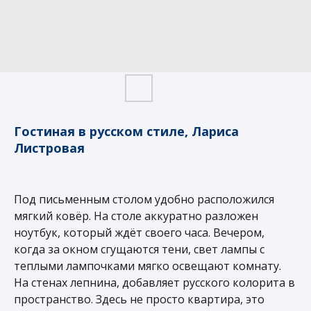
Гостиная в русском стиле, Лариса
Листровая
Под письменным столом удобно расположился
мягкий ковёр. На столе аккуратно разложен
ноутбук, который ждёт своего часа. Вечером,
когда за окном сгущаются тени, свет лампы с
теплыми лампочками мягко освещают комнату.
На стенах лепнина, добавляет русского колорита в
пространство. Здесь не просто квартира, это