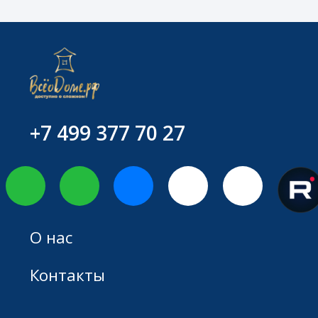
© 2025