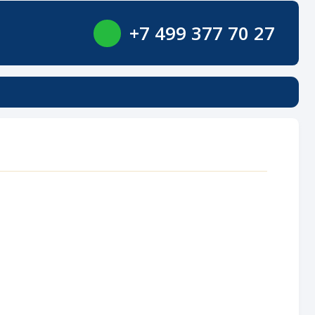
+7 499 377 70 27