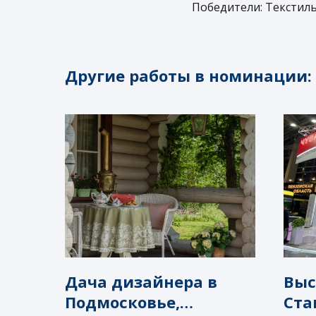
Победители: Текстил
Другие работы в номинации:
Дача дизайнера в
Выс
Подмосковье,
Ста