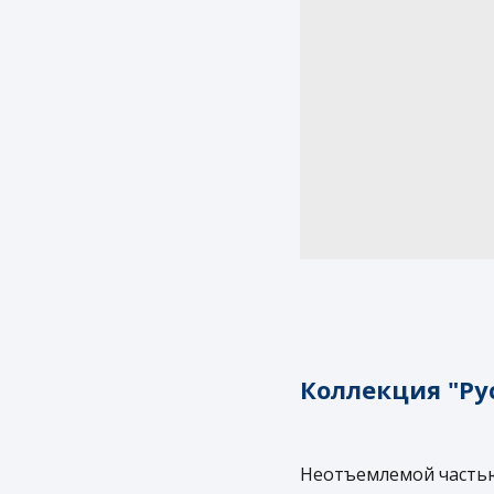
Коллекция "Ру
Неотъемлемой частью