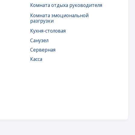
Серверная
Касса