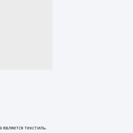
является текстиль.