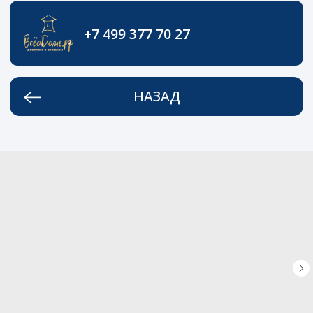
+7 499 377 70 27
НАЗАД