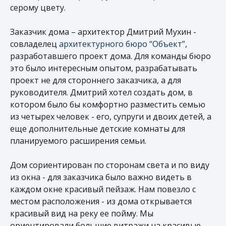
серому цвету.
Заказчик дома – архитектор Дмитрий Мухин -
совладелец
архитектурного бюро “Объект”
,
разработавшего проект дома. Для команды бюро
это было интересным опытом, разрабатывать
проект не для стороннего заказчика, а для
руководителя. Дмитрий хотел создать дом, в
котором было бы комфортно разместить семью
из четырех человек - его, супруги и двоих детей, а
еще дополнительные детские комнаты для
планируемого расширения семьи.
Дом сориентирован по сторонам света и по виду
из окна - для заказчика было важно видеть в
каждом окне красивый пейзаж. Нам повезло с
местом расположения - из дома открывается
красивый вид на реку ее пойму. Мы
ориентировали большие витражи на красивые