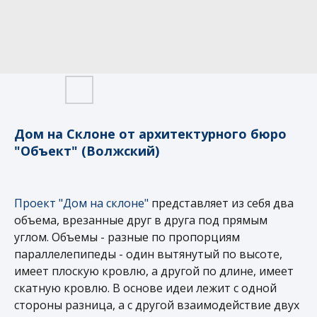
Дом на Склоне от архитектурного бюро
"Объект" (Волжский)
Проект "Дом на склоне"
представляет из себя два
объема, врезанные друг в друга под прямым
углом. Объемы - разные по пропорциям
параллелепипеды - один вытянутый по высоте,
имеет плоскую кровлю, а другой по длине, имеет
скатную кровлю. В основе идеи лежит с одной
стороны разница, а с другой взаимодействие двух