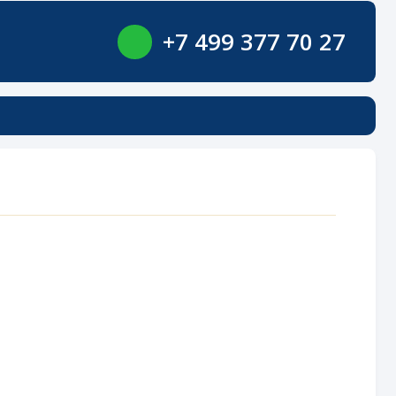
+7 499 377 70 27