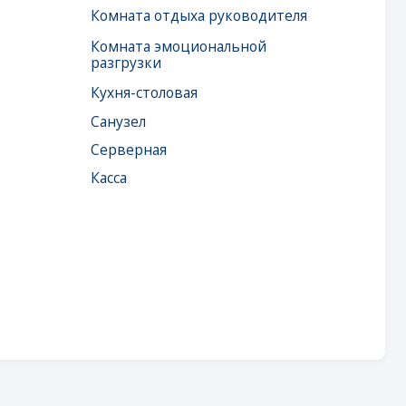
Серверная
Касса