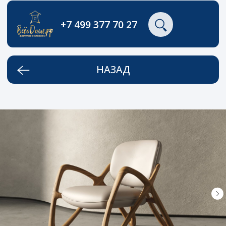
+7 499 377 70 27
НАЗАД