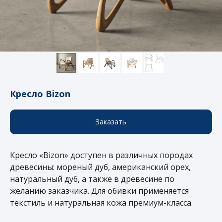
Кресло Bizon
Заказать
Кресло «Bizon» доступен в различных породах
древесины: мореный дуб, американский орех,
натуральный дуб, а также в древесине по
желанию заказчика. Для обивки применяется
текстиль и натуральная кожа премиум-класса.