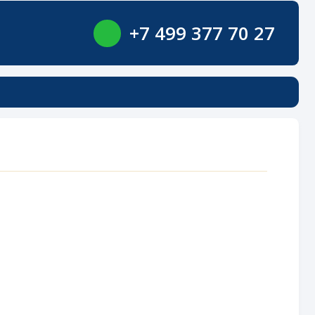
+7 499 377 70 27