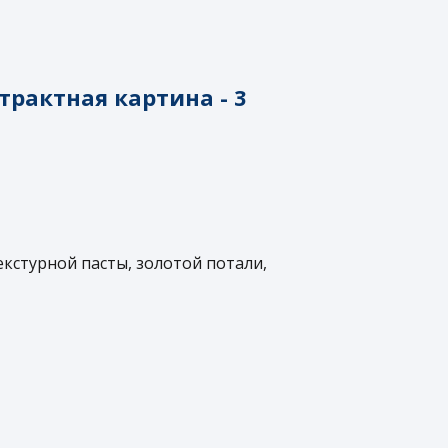
трактная картина - 3
кстурной пасты, золотой потали,