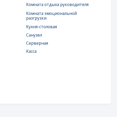
Серверная
Касса