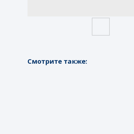
Смотрите также: