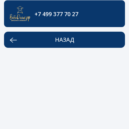
+7 499 377 70 27
НАЗАД